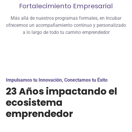
Fortalecimiento Empresarial
Más allá de nuestros programas formales, en Incubar
ofrecemos un acompañamiento continuo y personalizado
a lo largo de todo tu camino emprendedor
Impulsamos tu Innovación, Conectamos tu Éxito
23 Años impactando el
ecosistema
emprendedor