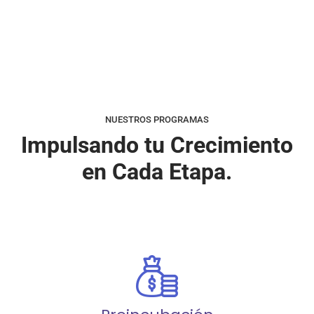
NUESTROS PROGRAMAS
Impulsando tu Crecimiento
en Cada Etapa.