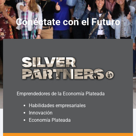
Conéctate con el Futuro
Emprendedores de la Economía Plateada
Habilidades empresariales
Innovación
Economía Plateada