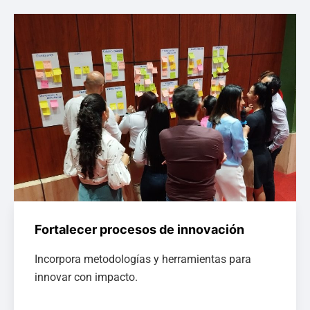
Fortalecer procesos de innovación
Incorpora metodologías y herramientas para
innovar con impacto.