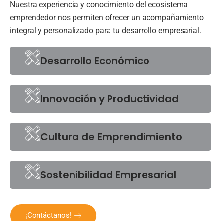
Nuestra experiencia y conocimiento del ecosistema
emprendedor nos permiten ofrecer un acompañamiento
integral y personalizado para tu desarrollo empresarial.
Desarrollo Económico
Innovación y Productividad
Cultura de Emprendimiento
Sostenibilidad Empresarial
¡Contáctanos!