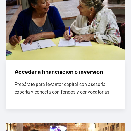
Acceder a financiación o inversión
Prepárate para levantar capital con asesoría
experta y conecta con fondos y convocatorias.