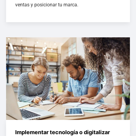
ventas y posicionar tu marca.
Implementar tecnología o digitalizar