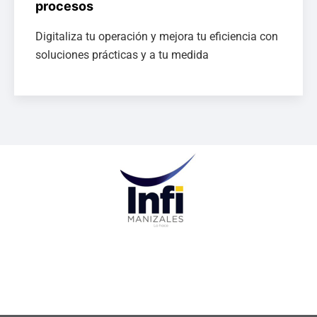
procesos
Digitaliza tu operación y mejora tu eficiencia con
soluciones prácticas y a tu medida