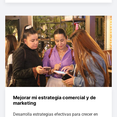
Mejorar mi estrategia comercial y de
marketing
Desarrolla estrategias efectivas para crecer en