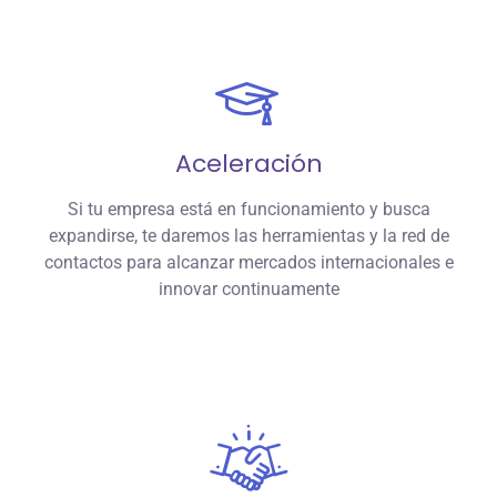
Aceleración
Si tu empresa está en funcionamiento y busca
expandirse, te daremos las herramientas y la red de
contactos para alcanzar mercados internacionales e
innovar continuamente