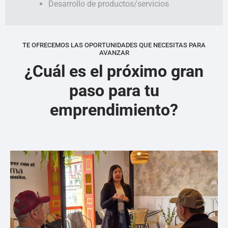
Desarrollo de productos/servicios
TE OFRECEMOS LAS OPORTUNIDADES QUE NECESITAS PARA
AVANZAR
¿Cuál es el próximo gran
paso para tu
emprendimiento?