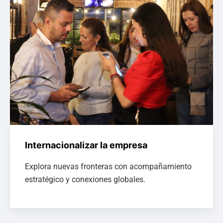
Internacionalizar la empresa
Explora nuevas fronteras con acompañamiento
estratégico y conexiones globales.