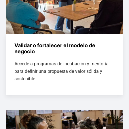
Validar o fortalecer el modelo de
negocio
Accede a programas de incubación y mentoría
para definir una propuesta de valor sólida y
sostenible.