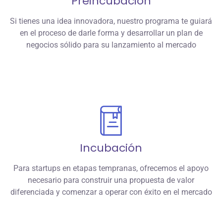
Preincubación
Si tienes una idea innovadora, nuestro programa te guiará
en el proceso de darle forma y desarrollar un plan de
negocios sólido para su lanzamiento al mercado
Incubación
Para startups en etapas tempranas, ofrecemos el apoyo
necesario para construir una propuesta de valor
diferenciada y comenzar a operar con éxito en el mercado