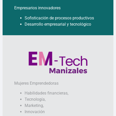
Empresarios innovadores
Sofisticación de procesos productivos
Desarrollo empresarial y tecnológico
Mujeres Emprendedoras
Habilidades financieras,
Tecnología,
Marketing,
Innovación