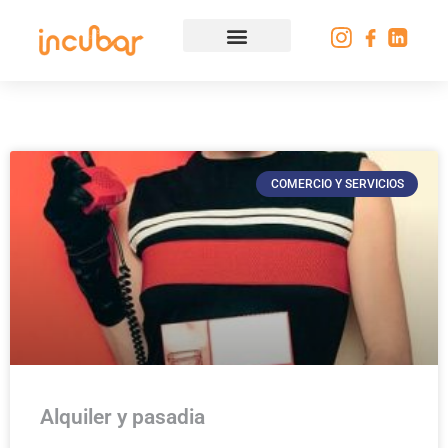
COMERCIO Y SERVICIOS
Alquiler y pasadia