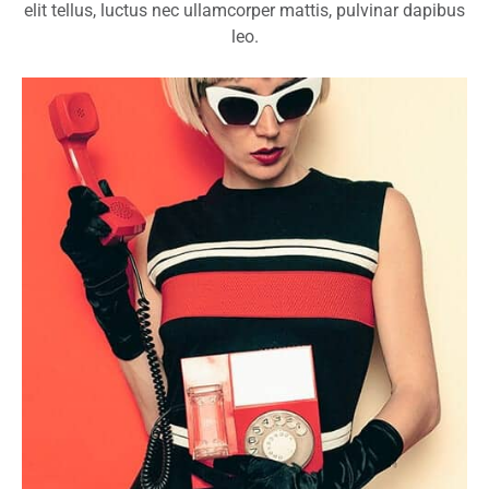
elit tellus, luctus nec ullamcorper mattis, pulvinar dapibus
leo.