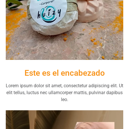
Este es el encabezado
Lorem ipsum dolor sit amet, consectetur adipiscing elit. Ut
elit tellus, luctus nec ullamcorper mattis, pulvinar dapibus
leo.