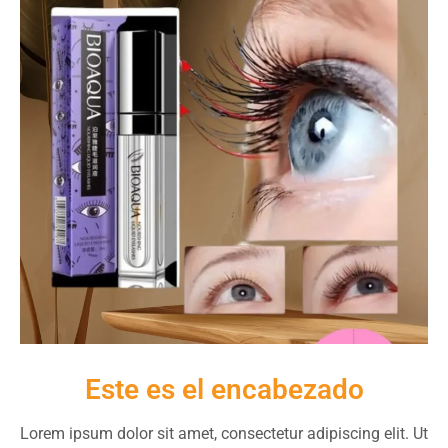
Este es el encabezado
Lorem ipsum dolor sit amet, consectetur adipiscing elit. Ut