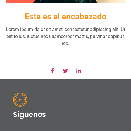
Este es el encabezado
Lorem ipsum dolor sit amet, consectetur adipiscing elit. Ut
elit tellus, luctus nec ullamcorper mattis, pulvinar dapibus
leo.
Síguenos