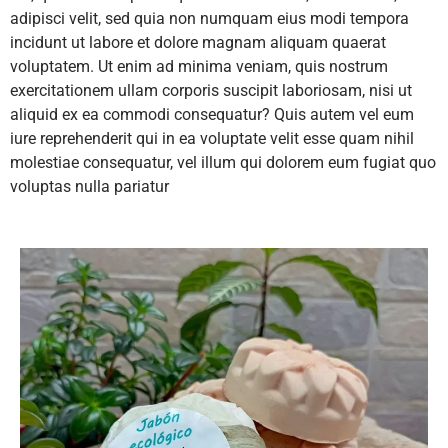
adipisci velit, sed quia non numquam eius modi tempora
incidunt ut labore et dolore magnam aliquam quaerat
voluptatem. Ut enim ad minima veniam, quis nostrum
exercitationem ullam corporis suscipit laboriosam, nisi ut
aliquid ex ea commodi consequatur? Quis autem vel eum
iure reprehenderit qui in ea voluptate velit esse quam nihil
molestiae consequatur, vel illum qui dolorem eum fugiat quo
voluptas nulla pariatur